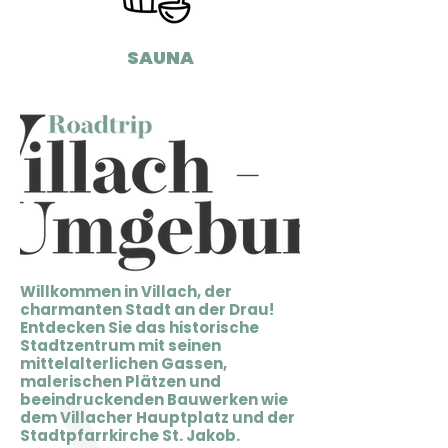
SAUNA
Willkommen in Villach, der
charmanten Stadt an der Drau!
Entdecken Sie das historische
Stadtzentrum mit seinen
mittelalterlichen Gassen,
malerischen Plätzen und
beeindruckenden Bauwerken wie
dem Villacher Hauptplatz und der
Stadtpfarrkirche St. Jakob.