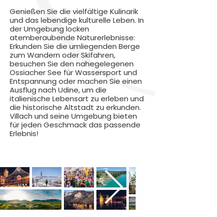
Genießen Sie die vielfältige Kulinarik
und das lebendige kulturelle Leben. In
der Umgebung locken
atemberaubende Naturerlebnisse:
Erkunden Sie die umliegenden Berge
zum Wandern oder Skifahren,
besuchen Sie den nahegelegenen
Ossiacher See für Wassersport und
Entspannung oder machen Sie einen
Ausflug nach Udine, um die
italienische Lebensart zu erleben und
die historische Altstadt zu erkunden.
Villach und seine Umgebung bieten
für jeden Geschmack das passende
Erlebnis!