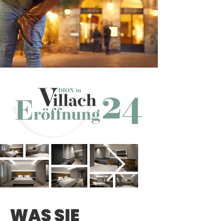
WAS SIE