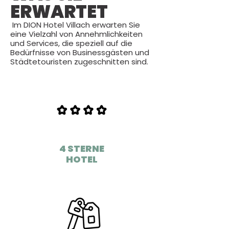
ERWARTET
Im DION Hotel Villach erwarten Sie
eine Vielzahl von Annehmlichkeiten
und Services, die speziell auf die
Bedürfnisse von Businessgästen und
Städtetouristen zugeschnitten sind.
4 STERNE
HOTEL