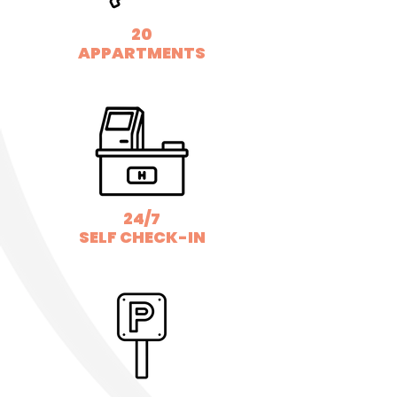
20
APPARTMENTS
24/7
SELF CHECK-IN