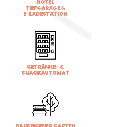
HOTEL
TIEFGARAGE &
E-LADESTATION
GETRÄNKE- &
SNACKAUTOMAT
HAUSEIGENER GARTEN