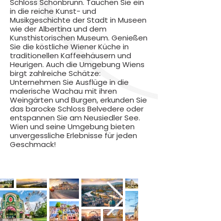
Schloss Schönbrunn. Tauchen Sie ein
in die reiche Kunst- und
Musikgeschichte der Stadt in Museen
wie der Albertina und dem
Kunsthistorischen Museum. Genießen
Sie die köstliche Wiener Küche in
traditionellen Kaffeehäusern und
Heurigen. Auch die Umgebung Wiens
birgt zahlreiche Schätze:
Unternehmen Sie Ausflüge in die
malerische Wachau mit ihren
Weingärten und Burgen, erkunden Sie
das barocke Schloss Belvedere oder
entspannen Sie am Neusiedler See.
Wien und seine Umgebung bieten
unvergessliche Erlebnisse für jeden
Geschmack!