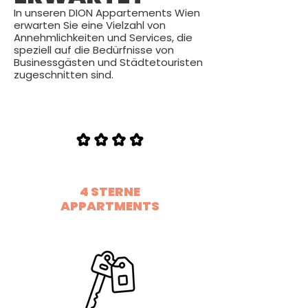
In unseren DION Appartements Wien
erwarten Sie eine Vielzahl von
Annehmlichkeiten und Services, die
speziell auf die Bedürfnisse von
Businessgästen und Städtetouristen
zugeschnitten sind.
4 STERNE
APPARTMENTS