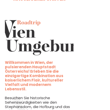
Willkommen in Wien, der
pulsierenden Hauptstadt
Österreichs! Erleben Sie die
einzigartige Kombination aus
kaiserlichem Flair, kultureller
Vielfalt und modernem
Lebensstil.
Besuchen Sie historische
Sehenswürdigkeiten wie den
Stephansdom, die Hofburg und das