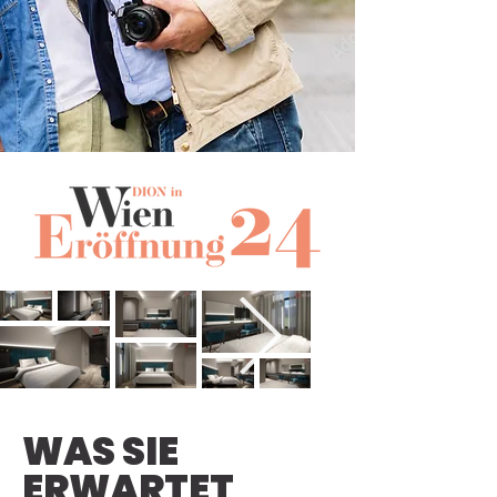
WAS SIE
ERWARTET